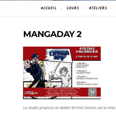
ACCUEIL
COURS
ATELIERS
MANGADAY 2
Le studio propose un atelier de trois heures sur la mise