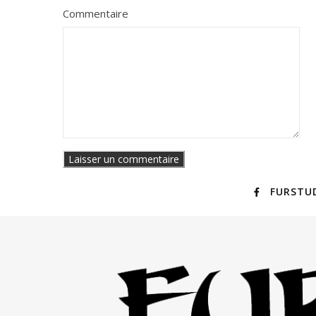
Commentaire
FURSTU