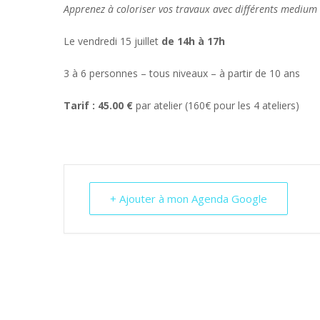
Apprenez à coloriser vos travaux avec différents medium (
Le vendredi 15 juillet
de 14h à 17h
3 à 6 personnes – tous niveaux – à partir de 10 ans
Tarif : 45.00 €
par atelier (160€ pour les 4 ateliers)
+ Ajouter à mon Agenda Google