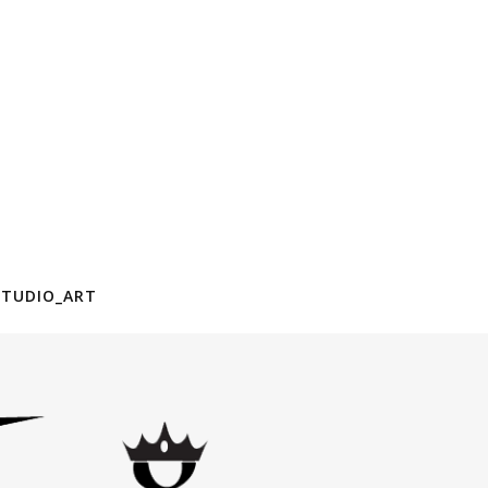
STUDIO_ART