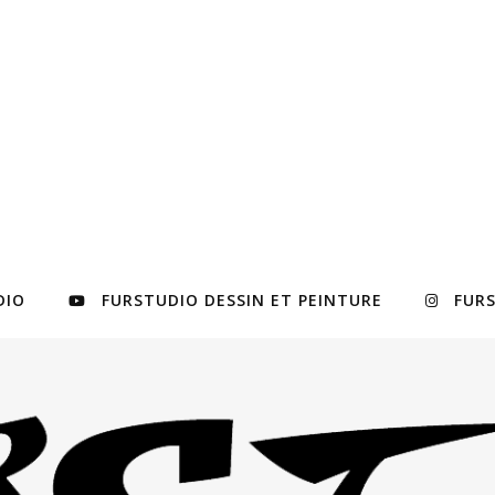
DIO
FURSTUDIO DESSIN ET PEINTURE
FUR