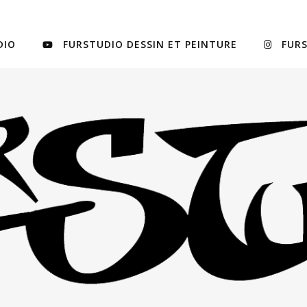
DIO
FURSTUDIO DESSIN ET PEINTURE
FUR