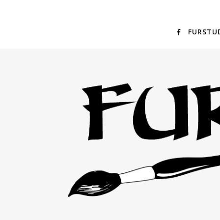
FURSTU