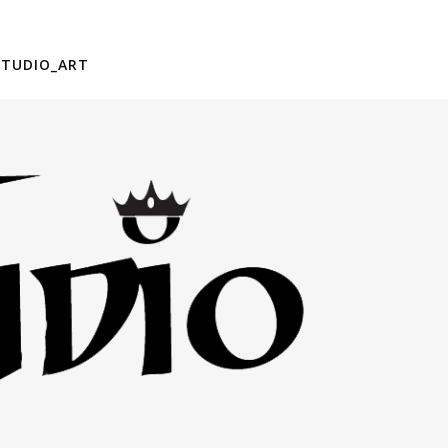
STUDIO_ART