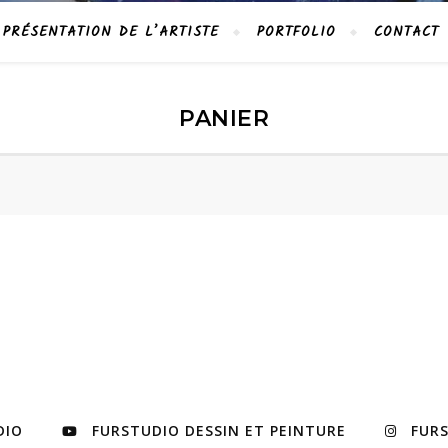
PRÉSENTATION DE L’ARTISTE
PORTFOLIO
CONTACT
PANIER
DIO
FURSTUDIO DESSIN ET PEINTURE
FUR