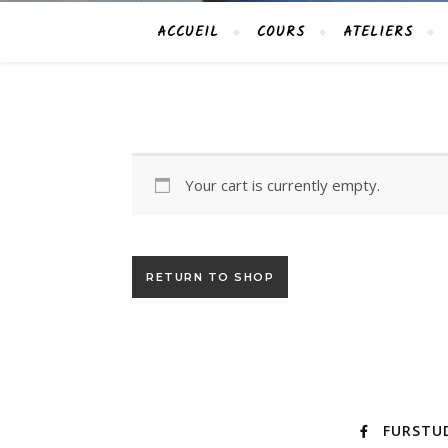
ACCUEIL
COURS
ATELIERS
Your cart is currently empty.
RETURN TO SHOP
FURSTU