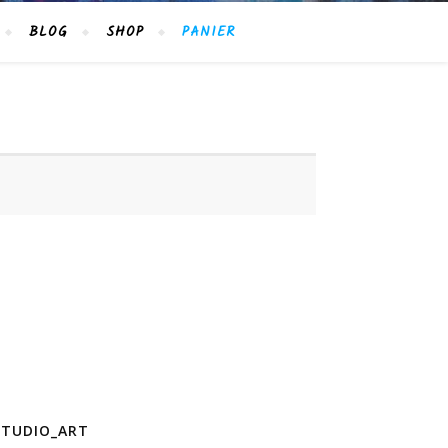
BLOG
SHOP
PANIER
STUDIO_ART