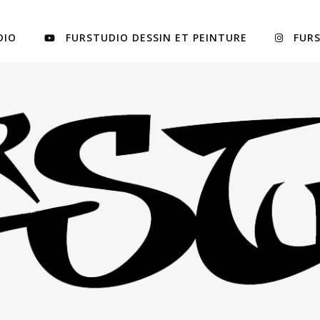
DIO
FURSTUDIO DESSIN ET PEINTURE
FUR