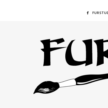
FURSTU