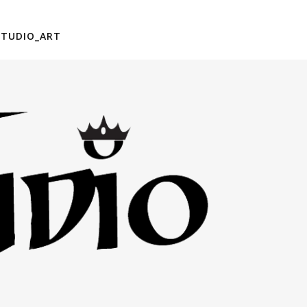
STUDIO_ART