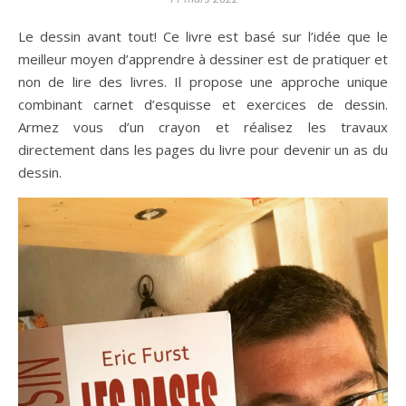
Le dessin avant tout! Ce livre est basé sur l’idée que le
meilleur moyen d’apprendre à dessiner est de pratiquer et
non de lire des livres. Il propose une approche unique
combinant carnet d’esquisse et exercices de dessin.
Armez vous d’un crayon et réalisez les travaux
directement dans les pages du livre pour devenir un as du
dessin.