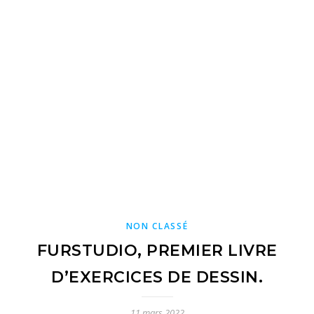
NON CLASSÉ
FURSTUDIO, PREMIER LIVRE
D’EXERCICES DE DESSIN.
11 mars 2022