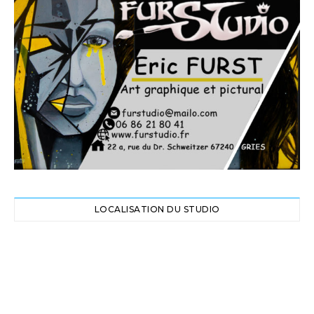
LOCALISATION DU STUDIO