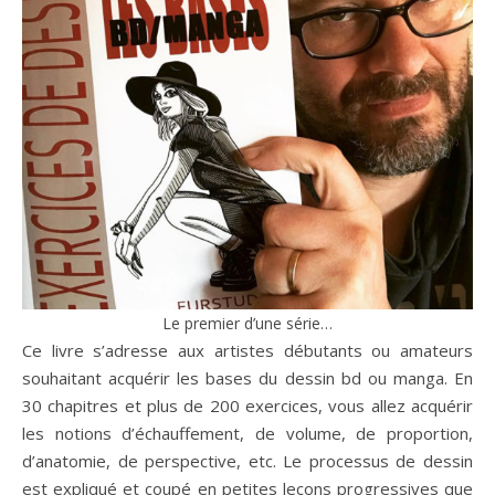
Le premier d’une série…
Ce livre s’adresse aux artistes débutants ou amateurs
souhaitant acquérir les bases du dessin bd ou manga. En
30 chapitres et plus de 200 exercices, vous allez acquérir
les notions d’échauffement, de volume, de proportion,
d’anatomie, de perspective, etc. Le processus de dessin
est expliqué et coupé en petites leçons progressives que