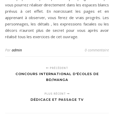
vous pourrez réaliser directement dans les espaces blancs
prévus à cet effet. En noircissant les pages et en
apprenant à observer, vous ferez de vrais progrès. Les
personnages, les détails , les expressions faciales ou les
décors n’auront plus de secret pour vous après avoir
réalisé tous les exercices de cet ouvrage.
Par
admin
0 commentaire
PRÉCÉDENT
CONCOURS INTERNATIONAL D'ÉCOLES DE
BD/MANGA
PLUS RÉCENT
DÉDICACE ET PASSAGE TV