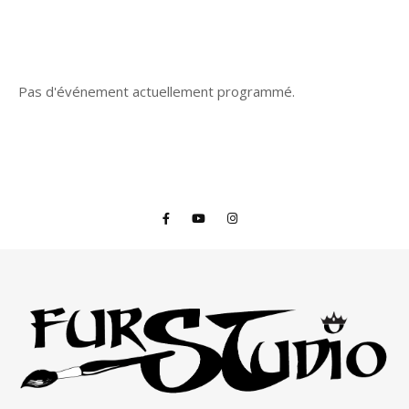
Pas d'événement actuellement programmé.