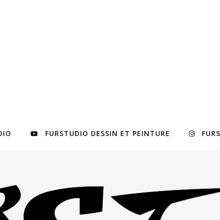
DIO
FURSTUDIO DESSIN ET PEINTURE
FUR