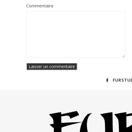
Commentaire
FURSTU