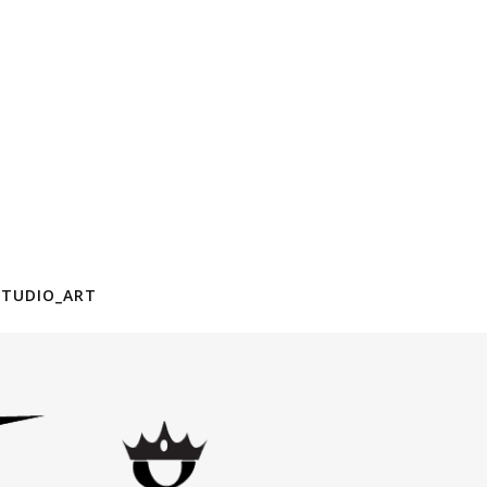
STUDIO_ART