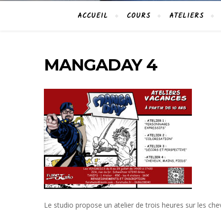
ACCUEIL
COURS
ATELIERS
MANGADAY 4
Le studio propose un atelier de trois heures sur les chev