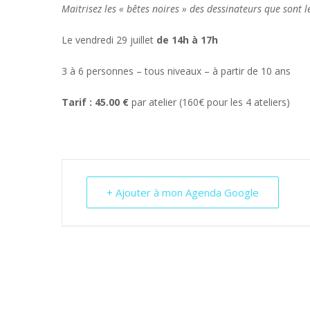
Maitrisez les « bêtes noires » des dessinateurs que sont l
Le vendredi 29 juillet
de 14h à 17h
3 à 6 personnes – tous niveaux – à partir de 10 ans
Tarif : 45.00 €
par atelier (160€ pour les 4 ateliers)
+ Ajouter à mon Agenda Google