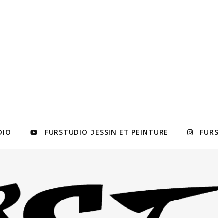
DIO
FURSTUDIO DESSIN ET PEINTURE
FUR