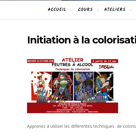
ACCUEIL
COURS
ATELIERS
Initiation à la colorisa
Apprenez à utiliser les différentes techniques de coloris