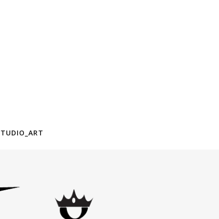
STUDIO_ART