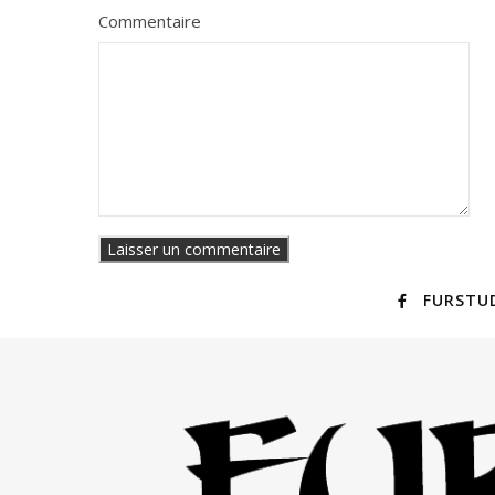
Commentaire
FURSTU