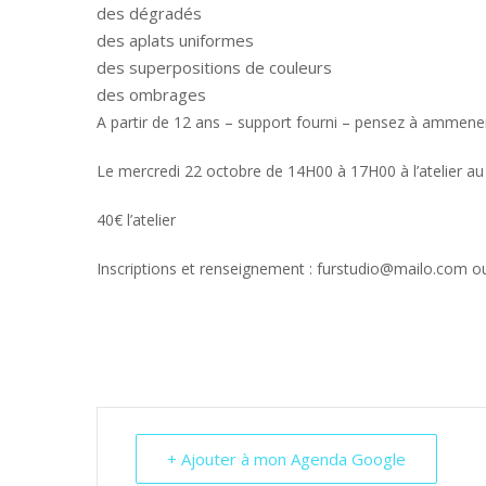
des dégradés
des aplats uniformes
des superpositions de couleurs
des ombrages
A partir de 12 ans – support fourni – pensez à ammener
Le mercredi 22 octobre de 14H00 à 17H00 à l’atelier au 
40€ l’atelier
Inscriptions et renseignement : furstudio@mailo.com o
+ Ajouter à mon Agenda Google