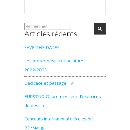
Articles récents
SAVE THE DATES
Les atelier dessin et peinture
2022/2023
Dédicace et passage TV
FURSTUDIO, premier livre d’exercices
de dessin.
Concours international d’écoles de
BD/Manga