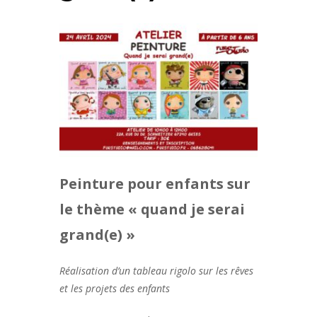
Peinture pour enfants sur
le thème « quand je serai
grand(e) »
Réalisation d’un tableau rigolo sur les rêves
et les projets des enfants