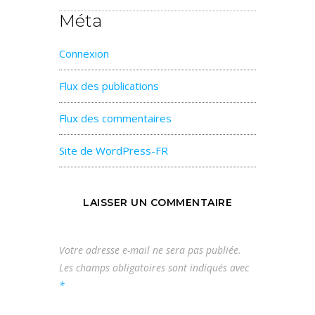
Méta
Connexion
Flux des publications
Flux des commentaires
Site de WordPress-FR
LAISSER UN COMMENTAIRE
Votre adresse e-mail ne sera pas publiée.
Les champs obligatoires sont indiqués avec
*