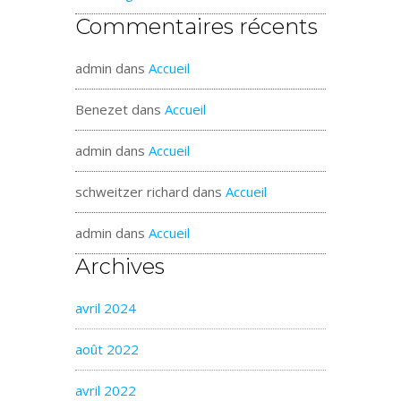
Commentaires récents
admin
dans
Accueil
Benezet
dans
Accueil
admin
dans
Accueil
schweitzer richard
dans
Accueil
admin
dans
Accueil
Archives
avril 2024
août 2022
avril 2022