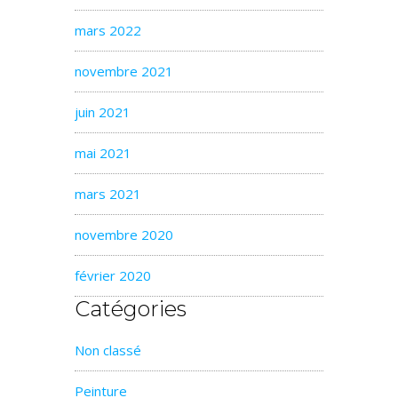
mars 2022
novembre 2021
juin 2021
mai 2021
mars 2021
novembre 2020
février 2020
Catégories
Non classé
Peinture