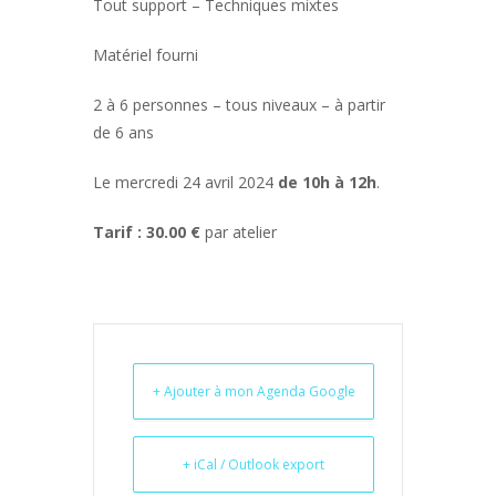
Tout support – Techniques mixtes
Matériel fourni
2 à 6 personnes – tous niveaux – à partir
de 6 ans
Le mercredi 24 avril 2024
de 10h à 12h
.
Tarif : 30.00 €
par atelier
+ Ajouter à mon Agenda Google
+ iCal / Outlook export