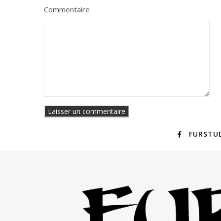
Commentaire
FURSTU