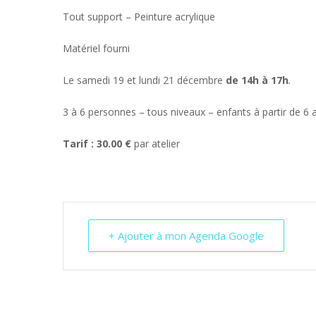
Tout support – Peinture acrylique
Matériel fourni
Le samedi 19 et lundi 21 décembre
de 14h à 17h
.
3 à 6 personnes – tous niveaux – enfants à partir de 6 
Tarif : 30.00 €
par atelier
+ Ajouter à mon Agenda Google