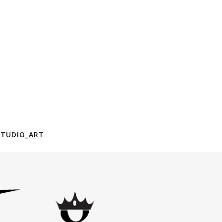
STUDIO_ART