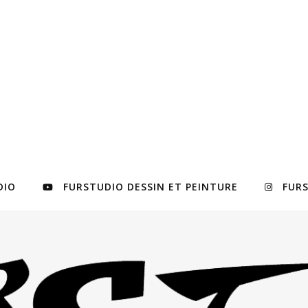
DIO
FURSTUDIO DESSIN ET PEINTURE
FUR