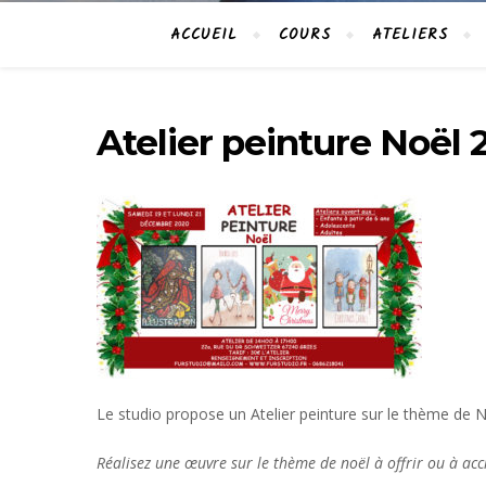
ACCUEIL
COURS
ATELIERS
Atelier peinture Noël 
Le studio propose un Atelier peinture sur le thème de 
Réalisez une œuvre sur le thème de noël à offrir ou à acc