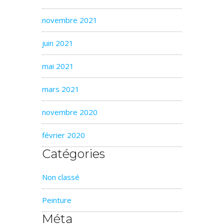
novembre 2021
juin 2021
mai 2021
mars 2021
novembre 2020
février 2020
Catégories
Non classé
Peinture
Méta