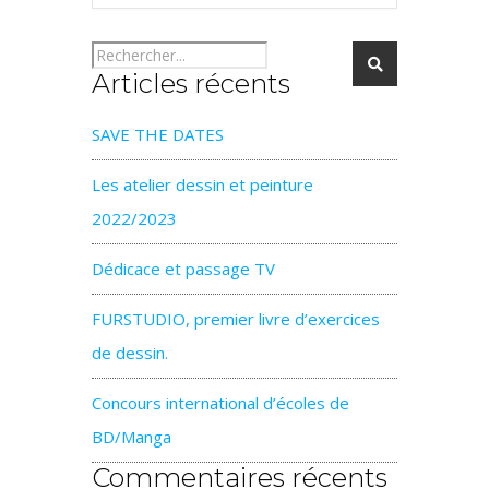
Articles récents
SAVE THE DATES
Les atelier dessin et peinture
2022/2023
Dédicace et passage TV
FURSTUDIO, premier livre d’exercices
de dessin.
Concours international d’écoles de
BD/Manga
Commentaires récents