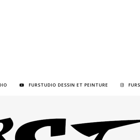
DIO
FURSTUDIO DESSIN ET PEINTURE
FUR