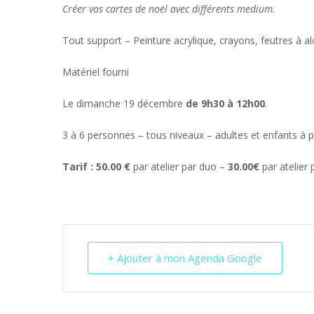
Créer vos cartes de noël avec différents medium.
Tout support – Peinture acrylique, crayons, feutres à a
Matériel fourni
Le dimanche 19 décembre
de 9h30 à 12h00
.
3 à 6 personnes – tous niveaux – adultes et enfants à p
Tarif : 50.00 €
par atelier par duo –
30.00€
par atelier
+ Ajouter à mon Agenda Google