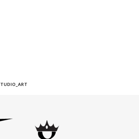
STUDIO_ART