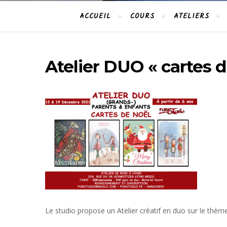
ACCUEIL
COURS
ATELIERS
Atelier DUO « cartes d
Le studio propose un Atelier créatif en duo sur le thèm