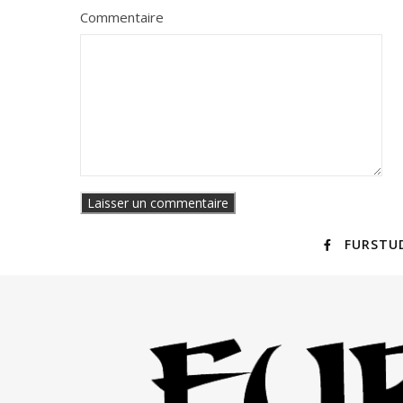
Commentaire
FURSTU