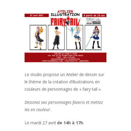
Le studio propose un Atelier de dessin sur
le thème de la création d’illustrations en
couleurs de personnages de « fairy tail ».
Dessinez vos personnages favoris et mettez
les en couleur.
Le mardi 27 avril
de 14h à 17h
.