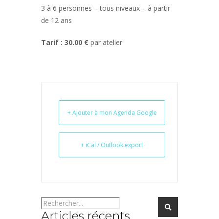
3 à 6 personnes – tous niveaux – à partir
de 12 ans
Tarif : 30.00 €
par atelier
+ Ajouter à mon Agenda Google
+ iCal / Outlook export
Articles récents