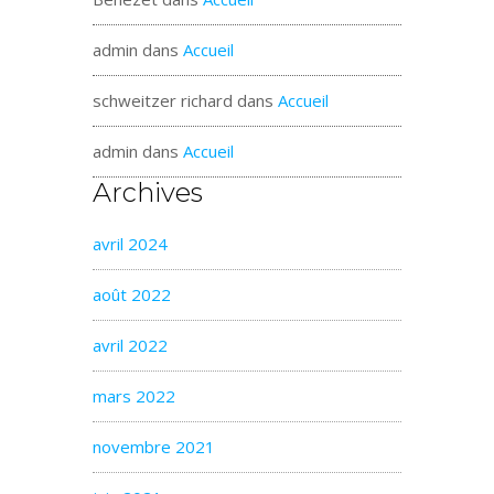
admin
dans
Accueil
schweitzer richard
dans
Accueil
admin
dans
Accueil
Archives
avril 2024
août 2022
avril 2022
mars 2022
novembre 2021