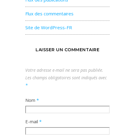
Flux des commentaires
Site de WordPress-FR
LAISSER UN COMMENTAIRE
Votre adresse e-mail ne sera pas publiée.
Les champs obligatoires sont indiqués avec
*
Nom
*
E-mail
*