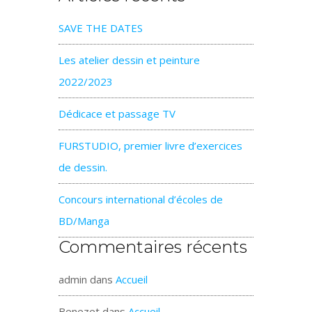
SAVE THE DATES
Les atelier dessin et peinture
2022/2023
Dédicace et passage TV
FURSTUDIO, premier livre d’exercices
de dessin.
Concours international d’écoles de
BD/Manga
Commentaires récents
admin
dans
Accueil
Benezet
dans
Accueil