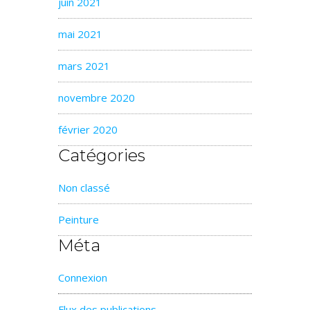
juin 2021
mai 2021
mars 2021
novembre 2020
février 2020
Catégories
Non classé
Peinture
Méta
Connexion
Flux des publications