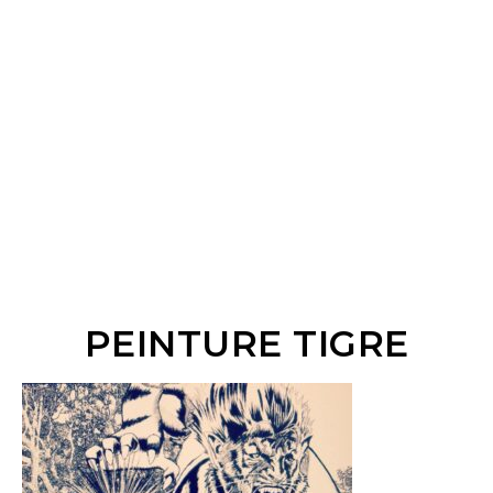
PEINTURE TIGRE