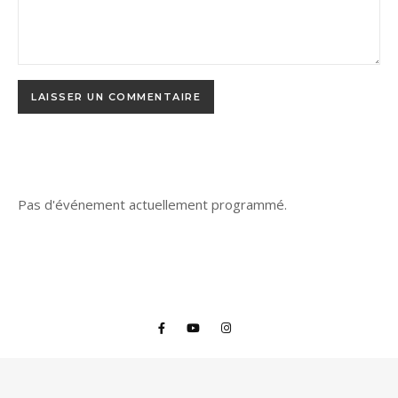
Pas d'événement actuellement programmé.