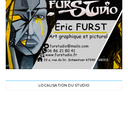
LOCALISATION DU STUDIO