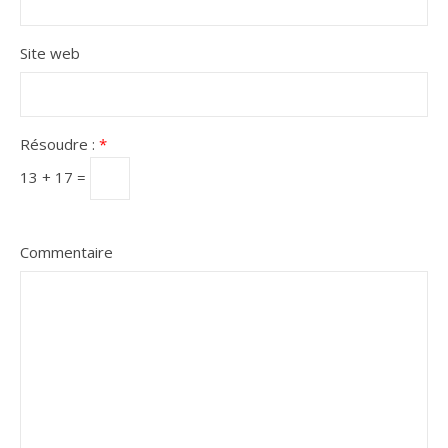
Site web
Résoudre :
*
13 + 17 =
Commentaire