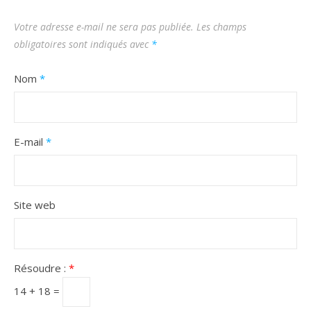
Votre adresse e-mail ne sera pas publiée.
Les champs
obligatoires sont indiqués avec
*
Nom
*
E-mail
*
Site web
Résoudre :
*
14 + 18 =