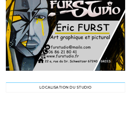
LOCALISATION DU STUDIO