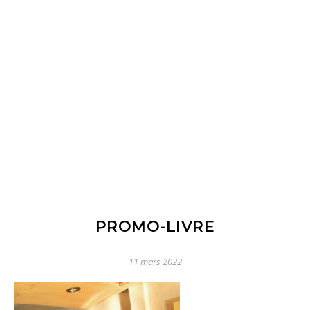
PROMO-LIVRE
11 mars 2022