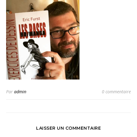
Par
admin
0 commentaire
LAISSER UN COMMENTAIRE