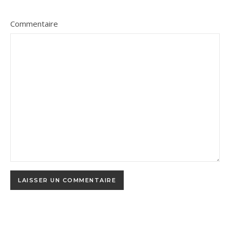
Commentaire