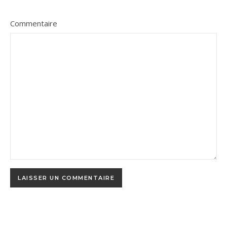
Commentaire