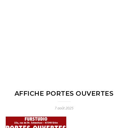
AFFICHE PORTES OUVERTES
7 août 2025