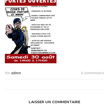
Par
admin
0 commentaire
LAISSER UN COMMENTAIRE