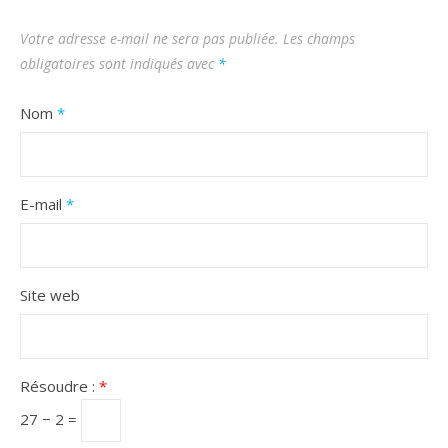
Votre adresse e-mail ne sera pas publiée.
Les champs
obligatoires sont indiqués avec
*
Nom
*
E-mail
*
Site web
Résoudre :
*
27 − 2 =