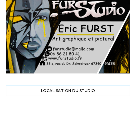
LOCALISATION DU STUDIO