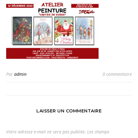
Par
admin
0 commentaire
LAISSER UN COMMENTAIRE
Votre adresse e-mail ne sera pas publiée.
Les champs