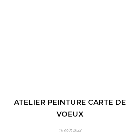
ATELIER PEINTURE CARTE DE
VOEUX
16 août 2022