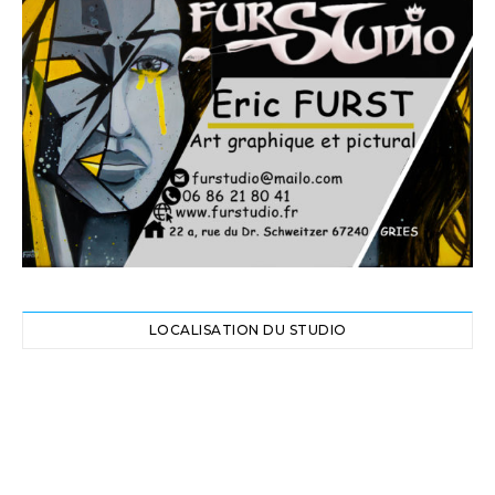
LOCALISATION DU STUDIO