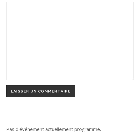
Pas d'événement actuellement programmé.