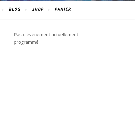
BLOG
SHOP
PANIER
Pas d'événement actuellement
programmé.