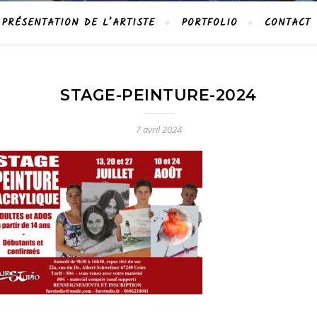
PRÉSENTATION DE L’ARTISTE
PORTFOLIO
CONTACT
STAGE-PEINTURE-2024
7 avril 2024