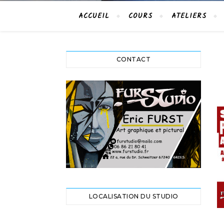
ACCUEIL
COURS
ATELIERS
CONTACT
LOCALISATION DU STUDIO