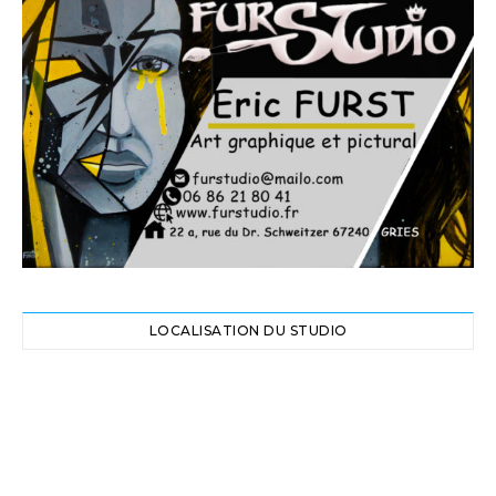
LOCALISATION DU STUDIO