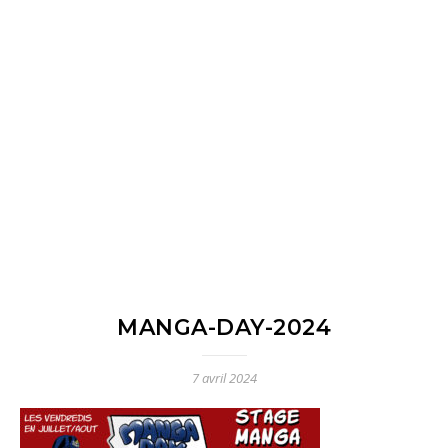
MANGA-DAY-2024
7 avril 2024