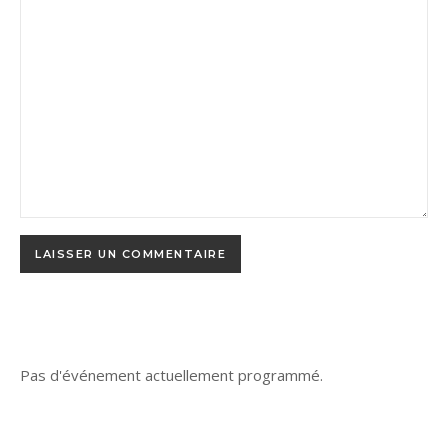
Pas d'événement actuellement programmé.