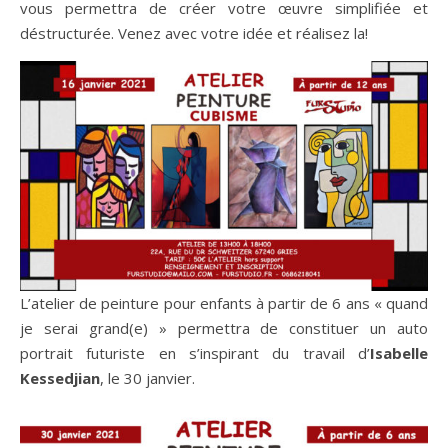
vous permettra de créer votre œuvre simplifiée et
déstructurée. Venez avec votre idée et réalisez la!
L’atelier de peinture pour enfants à partir de 6 ans « quand
je serai grand(e) » permettra de constituer un auto
portrait futuriste en s’inspirant du travail d’
Isabelle
Kessedjian
, le 30 janvier.