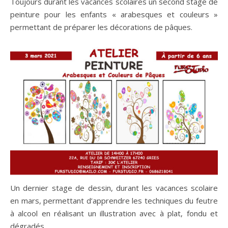
Toujours durant les vacances scolaires un second stage de
peinture pour les enfants « arabesques et couleurs »
permettant de préparer les décorations de pâques.
Un dernier stage de dessin, durant les vacances scolaire
en mars, permettant d’apprendre les techniques du feutre
à alcool en réalisant un illustration avec à plat, fondu et
dégradés.