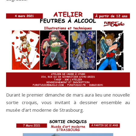
Durant le premier dimanche de mars aura lieu une nouvelle
sortie croquis, vous invitant à dessiner ensemble au
musée d’art moderne de Strasbourg.