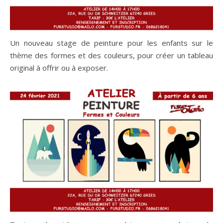
Un nouveau stage de peinture pour les enfants sur le
thème des formes et des couleurs, pour créer un tableau
original à offrir ou à exposer.