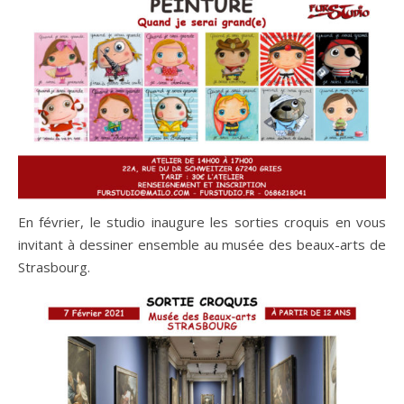
En février, le studio inaugure les sorties croquis en vous
invitant à dessiner ensemble au musée des beaux-arts de
Strasbourg.