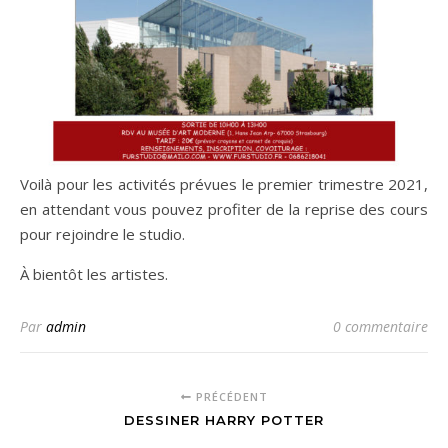
Voilà pour les activités prévues le premier trimestre 2021,
en attendant vous pouvez profiter de la reprise des cours
pour rejoindre le studio.
À bientôt les artistes.
Par
admin
0 commentaire
PRÉCÉDENT
DESSINER HARRY POTTER