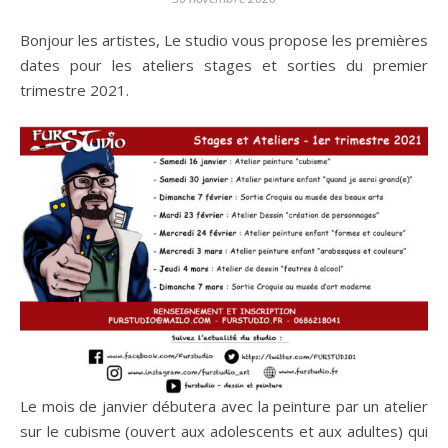
Bonjour les artistes, Le studio vous propose les premières
dates pour les ateliers stages et sorties du premier
trimestre 2021.
Le mois de janvier débutera avec la peinture par un atelier
sur le cubisme (ouvert aux adolescents et aux adultes) qui