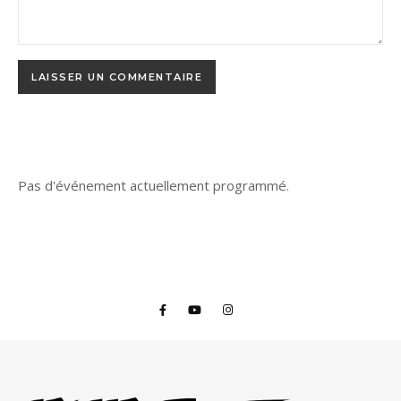
Pas d'événement actuellement programmé.