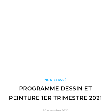
NON CLASSÉ
PROGRAMME DESSIN ET
PEINTURE 1ER TRIMESTRE 2021
30 novembre 2020