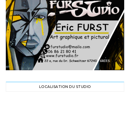
LOCALISATION DU STUDIO