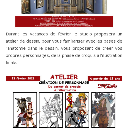
Durant les vacances de février le studio proposera un
atelier de dessin, pour vous familiariser avec les bases de
l’anatomie dans le dessin, vous proposant de créer vos
propres personnages, de la phase de croquis à l’illustration
finale.