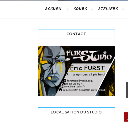
ACCUEIL
COURS
ATELIERS
CONTACT
LOCALISATION DU STUDIO