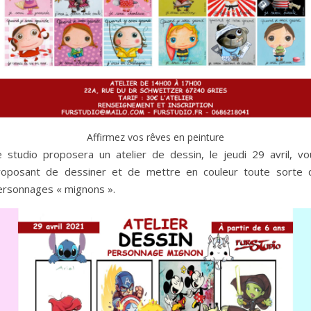
Affirmez vos rêves en peinture
e studio proposera un atelier de dessin, le jeudi 29 avril, vo
roposant de dessiner et de mettre en couleur toute sorte 
ersonnages « mignons ».