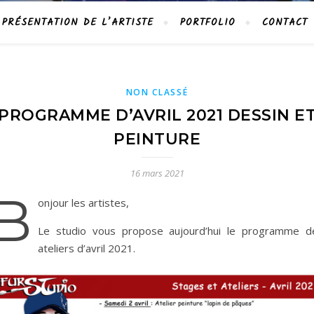
PRÉSENTATION DE L’ARTISTE
PORTFOLIO
CONTACT
NON CLASSÉ
PROGRAMME D’AVRIL 2021 DESSIN E
PEINTURE
16 mars 2021
B
onjour les artistes,
Le studio vous propose aujourd’hui le programme d
ateliers d’avril 2021.