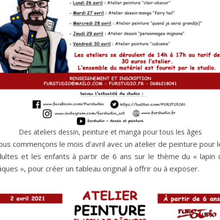
Des ateliers dessin, peinture et manga pour tous les âges
us commençons le mois d’avril avec un atelier de peinture pour l
dultes et les enfants à partir de 6 ans sur le thème du « lapin 
ques », pour créer un tableau original à offrir ou à exposer.