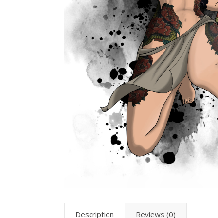
Description
Reviews (0)