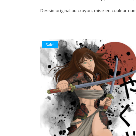
Dessin original au crayon, mise en couleur nu
Sale!