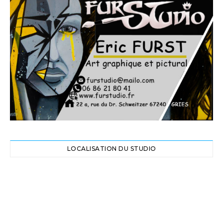
LOCALISATION DU STUDIO