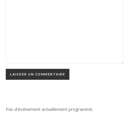
Pas d'événement actuellement programmé.