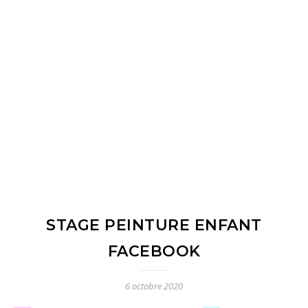
STAGE PEINTURE ENFANT
FACEBOOK
6 octobre 2020