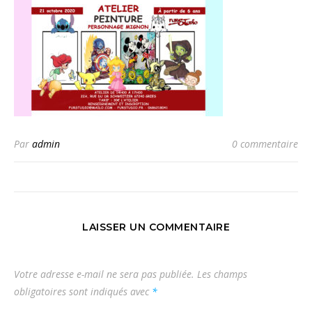
Par
admin
0 commentaire
LAISSER UN COMMENTAIRE
Votre adresse e-mail ne sera pas publiée.
Les champs
obligatoires sont indiqués avec
*