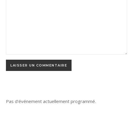
Pas d'événement actuellement programmé.