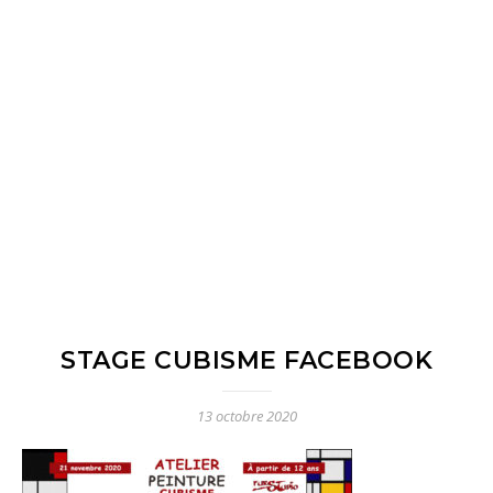
STAGE CUBISME FACEBOOK
13 octobre 2020