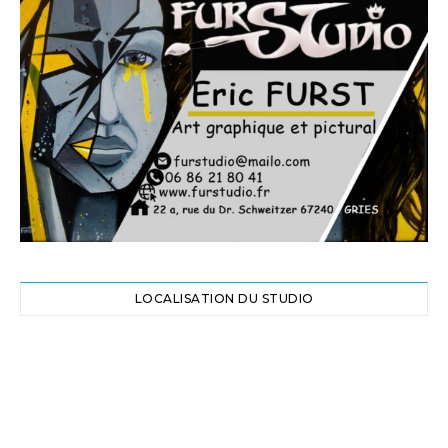
LOCALISATION DU STUDIO