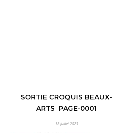
SORTIE CROQUIS BEAUX-
ARTS_PAGE-0001
18 juillet 2023