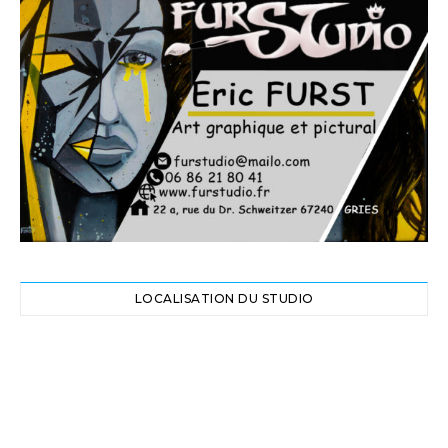
LOCALISATION DU STUDIO