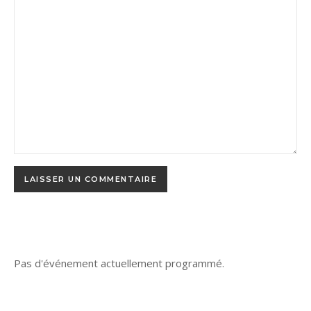
Pas d'événement actuellement programmé.